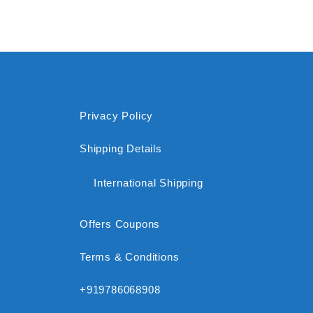
Privacy Policy
Shipping Details
International Shipping
Offers Coupons
Terms & Conditions
+919786068908