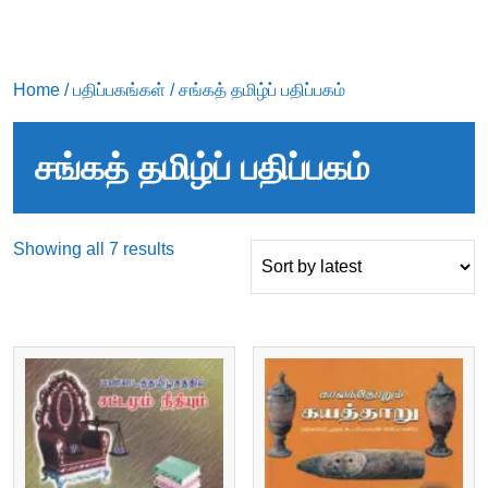
Home
/
பதிப்பகங்கள்
/ சங்கத் தமிழ்ப் பதிப்பகம்
சங்கத் தமிழ்ப் பதிப்பகம்
Sorted
Showing all 7 results
by
latest