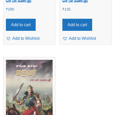
செ.மா.கணபதி
செ.மா.கணபதி
₹
200
₹
135
Add to cart
Add to cart
Add to Wishlist
Add to Wishlist