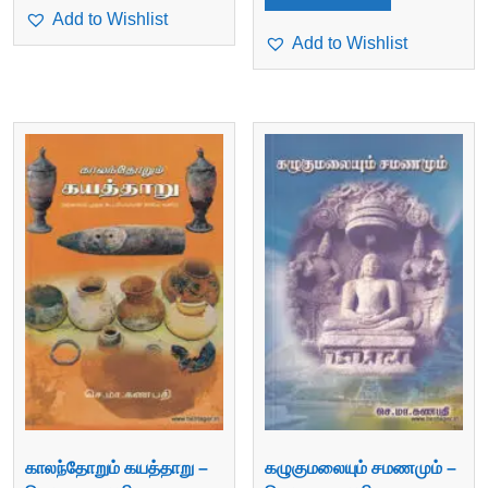
Add to Wishlist
Add to Wishlist
காலந்தோறும் கயத்தாறு –
கழுகுமலையும் சமணமும் –