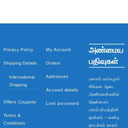
அண்மைய
Privacy Policy
My Account
பதிவுகள்
Shipping Details
Orders
Addresses
International
மலபார் வம்சமும்
Shipping
சிங்கள ஆடை
Account details
அணிகலங்களில்
Offers Coupons
தென்னகப்
Lost password
பாரம்பரியத்தின்
Terms &
தாக்கம் – கண்டி
Conditions
நாயக்கர் காலம்