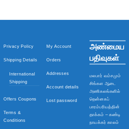
அண்மைய
Privacy Policy
My Account
பதிவுகள்
Shipping Details
Orders
Addresses
International
மலபார் வம்சமும்
Shipping
சிங்கள ஆடை
Account details
அணிகலங்களில்
Offers Coupons
தென்னகப்
Lost password
பாரம்பரியத்தின்
Terms &
தாக்கம் – கண்டி
Conditions
நாயக்கர் காலம்