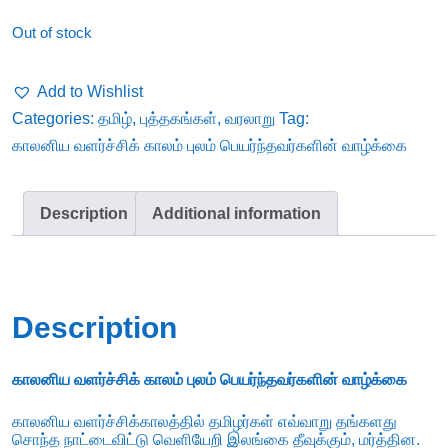
Out of stock
Add to Wishlist
Categories:
தமிழ்
,
புத்தகங்கள்
,
வரலாறு
Tag:
காலனிய வளர்ச்சிக் காலம் புலம் பெயர்ந்தவர்களின் வாழ்க்கை
Description
Additional information
Description
காலனிய வளர்ச்சிக் காலம் புலம் பெயர்ந்தவர்களின் வாழ்க்கை
காலனிய வளர்ச்சிக்காலத்தில் தமிழர்கள் எவ்வாறு தங்களது
சொந்த நாட்டைவிட்டு வெளியேறி இலங்கை தீவுக்கும், மர்த்தின.