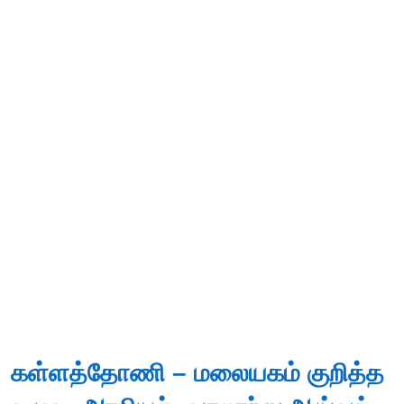
கள்ளத்தோணி – மலையகம் குறித்த