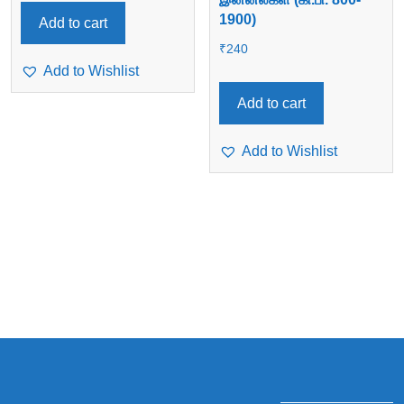
1900)
Add to cart
₹
240
Add to Wishlist
Add to cart
Add to Wishlist