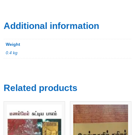
Additional information
Weight
0.4 kg
Related products