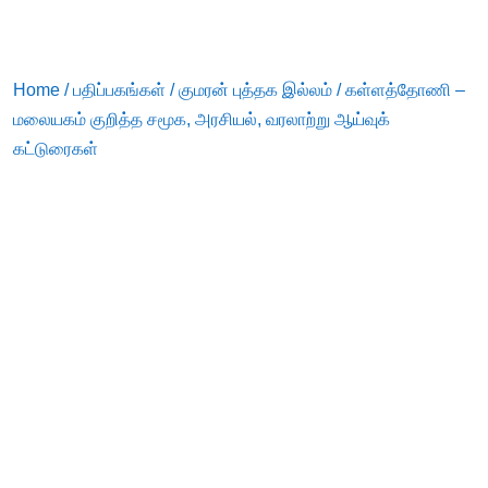
Home
/
பதிப்பகங்கள்
/
குமரன் புத்தக இல்லம்
/ கள்ளத்தோணி –
மலையகம் குறித்த சமூக, அரசியல், வரலாற்று ஆய்வுக்
கட்டுரைகள்