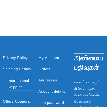
அண்மைய
Privacy Policy
My Account
பதிவுகள்
Shipping Details
Orders
Addresses
International
மலபார் வம்சமும்
Shipping
சிங்கள ஆடை
Account details
அணிகலங்களில்
Offers Coupons
தென்னகப்
Lost password