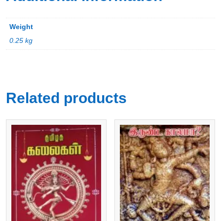
Weight
0.25 kg
Related products