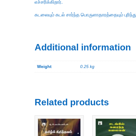
எச்சரிக்கிறார்.
கடலையும் கடல் சார்ந்த பொருளாதாரத்தையும் புரிந்த
Additional information
Weight
0.25 kg
Related products