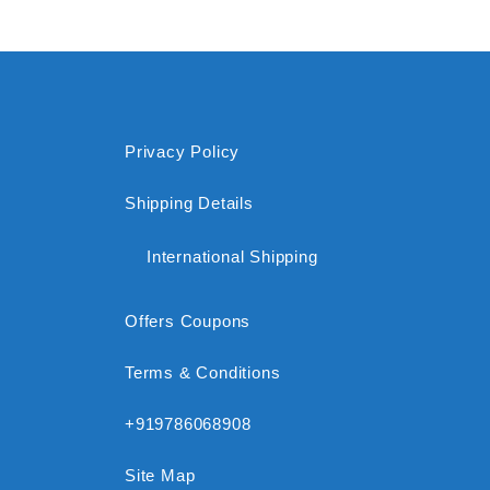
Privacy Policy
Shipping Details
International Shipping
Offers Coupons
Terms & Conditions
+919786068908
Site Map