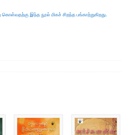
ு கொள்வதற்கு இந்த நூல் மிகச் சிறந்த பங்காற்றுகிறது.