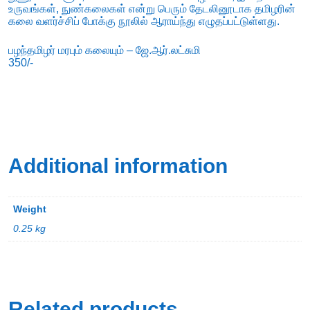
உருவங்கள், நுண்கலைகள் என்று பெரும் தேடலினூடாக தமிழரின்
கலை வளர்ச்சிப் போக்கு நூலில் ஆராய்ந்து எழுதப்பட்டுள்ளது.
பழந்தமிழர் மரபும் கலையும் – ஜே.ஆர்.லட்சுமி
350/-
Additional information
Weight
0.25 kg
Related products