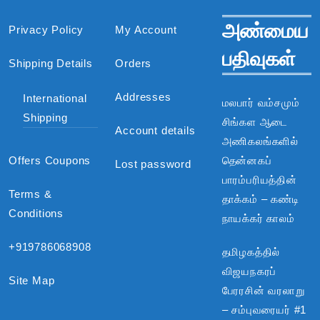
அண்மைய
Privacy Policy
My Account
பதிவுகள்
Shipping Details
Orders
Addresses
International
மலபார் வம்சமும்
Shipping
சிங்கள ஆடை
Account details
அணிகலங்களில்
Offers Coupons
தென்னகப்
Lost password
பாரம்பரியத்தின்
Terms &
தாக்கம் – கண்டி
Conditions
நாயக்கர் காலம்
+919786068908
தமிழகத்தில்
விஜயநகரப்
Site Map
பேரரசின் வரலாறு
– சம்புவரையர் #1