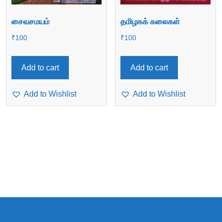
சைவசமயம்
தமிழகக் கலைகள்
₹
100
₹
100
Add to cart
Add to cart
Add to Wishlist
Add to Wishlist