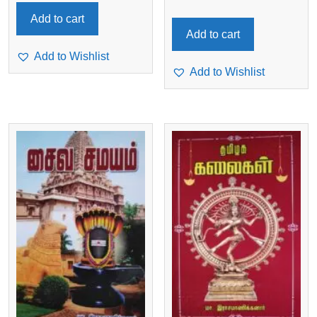
Add to cart
Add to cart
Add to Wishlist
Add to Wishlist