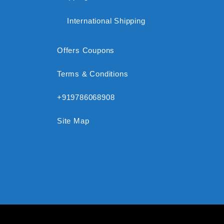
International Shipping
Offers Coupons
Terms & Conditions
+919786068908
Site Map