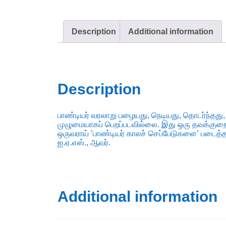
Description
Additional information
Description
பாண்டியர் வரலாறு பழையது, நெடியது, தொடர்ந்தது,
முழுமையாகப் பெறப்படவில்லை. இது ஒரு தவக்குறை. 
ஒருவராய் ’பாண்டியர் காலச் செப்பேடுகளை’ படைத்த
ஐ.ஏ.எஸ்., ஆவர்.
Additional information