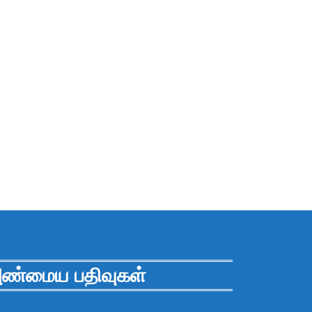
ண்மைய பதிவுகள்