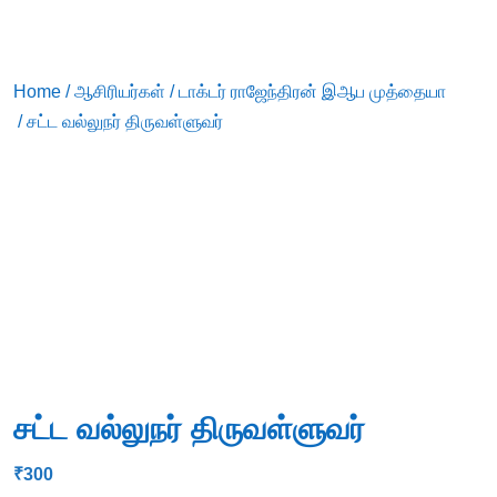
Home
/
ஆசிரியர்கள்
/
டாக்டர் ராஜேந்திரன் இஆப முத்தையா
/ சட்ட வல்லுநர் திருவள்ளுவர்
சட்ட வல்லுநர் திருவள்ளுவர்
₹
300