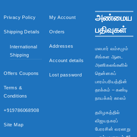
அண்மைய
Privacy Policy
My Account
பதிவுகள்
Shipping Details
Orders
Addresses
International
மலபார் வம்சமும்
Shipping
சிங்கள ஆடை
Account details
அணிகலங்களில்
Offers Coupons
தென்னகப்
Lost password
பாரம்பரியத்தின்
Terms &
தாக்கம் – கண்டி
Conditions
நாயக்கர் காலம்
+919786068908
தமிழகத்தில்
விஜயநகரப்
Site Map
பேரரசின் வரலாறு