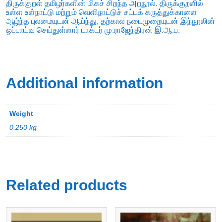
திருக்குறள் தமிழர்களின் மிகச் சிறந்த அறநூல். திருக்குறளில்
உள்ள உள்நாட்டு மற்றும் வெளிநாட்டுச் சட்டக் கருத்துக்காளை
ஆழ்ந்த புலமையுடன் ஆய்ந்து, தற்கால நடைமுறையுடன் இந்நூலின்
ஒப்பாய்வு செய்துள்ளார் டாக்டர் மு.ராஜேந்திரன் இ.ஆ.ப.
Additional information
Weight
0.250 kg
Related products