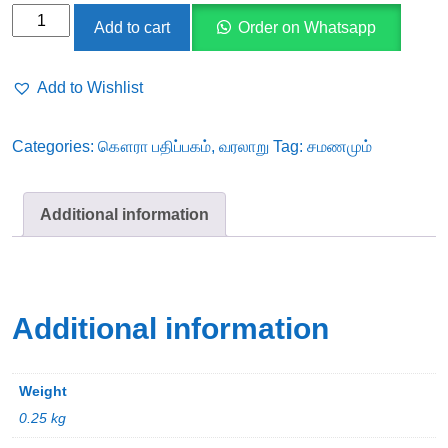
சமணமும்
Add to cart
Order on Whatsapp
தமிழும்
quantity
Add to Wishlist
Categories:
கௌரா பதிப்பகம்
,
வரலாறு
Tag:
சமணமும்
Additional information
Additional information
Weight
0.25 kg