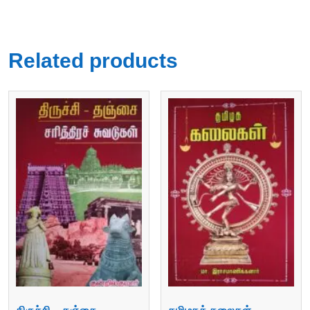
Related products