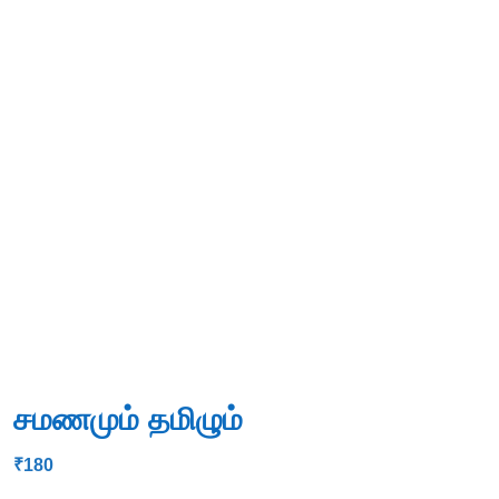
சமணமும் தமிழும்
₹
180