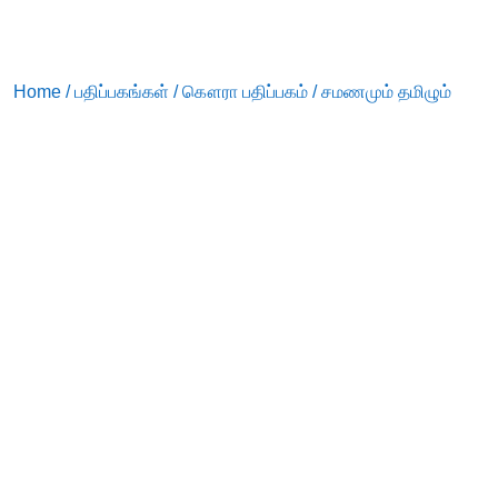
Home
/
பதிப்பகங்கள்
/
கௌரா பதிப்பகம்
/ சமணமும் தமிழும்