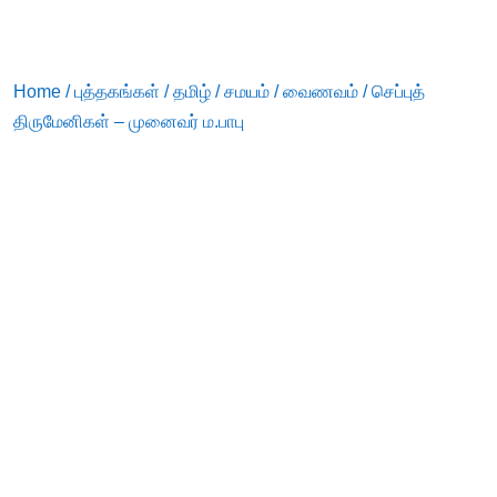
Home
/
புத்தகங்கள்
/
தமிழ்
/
சமயம்
/
வைணவம்
/ செப்புத்
திருமேனிகள் – முனைவர் ம.பாபு