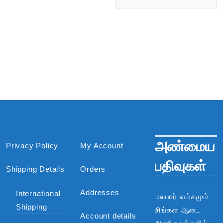
அண்மைய
Privacy Policy
My Account
பதிவுகள்
Shipping Details
Orders
Addresses
International
மலபார் வம்சமும்
Shipping
சிங்கள ஆடை
Account details