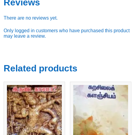
Reviews
There are no reviews yet.
Only logged in customers who have purchased this product
may leave a review.
Related products