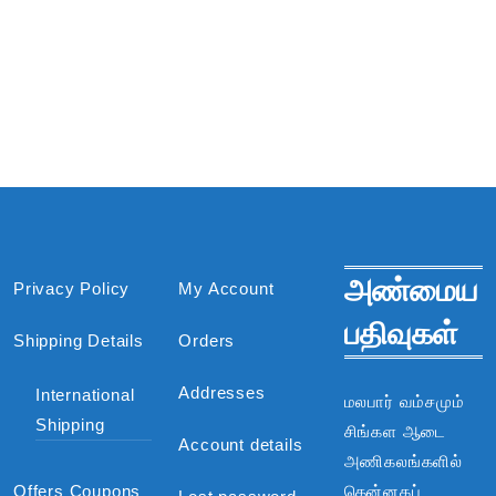
அண்மைய
Privacy Policy
My Account
பதிவுகள்
Shipping Details
Orders
Addresses
International
மலபார் வம்சமும்
Shipping
சிங்கள ஆடை
Account details
அணிகலங்களில்
Offers Coupons
தென்னகப்