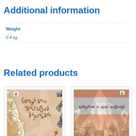
Additional information
Weight
0.4 kg
Related products