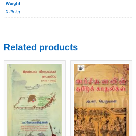
Weight
0.25 kg
Related products