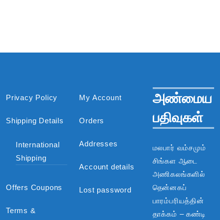
அண்மைய
Privacy Policy
My Account
பதிவுகள்
Shipping Details
Orders
Addresses
International
மலபார் வம்சமும்
Shipping
சிங்கள ஆடை
Account details
அணிகலங்களில்
Offers Coupons
தென்னகப்
Lost password
பாரம்பரியத்தின்
Terms &
தாக்கம் – கண்டி