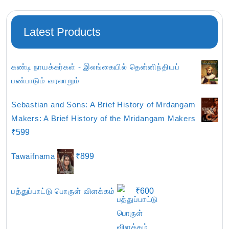
Latest Products
கண்டி நாயக்கர்கள் - இலங்கையில் தென்னிந்தியப்
பண்பாடும் வரலாறும்
Sebastian and Sons: A Brief History of Mrdangam
Makers: A Brief History of the Mridangam Makers
₹
599
Tawaifnama
₹
899
பத்துப்பாட்டு பொருள் விளக்கம்
₹
600