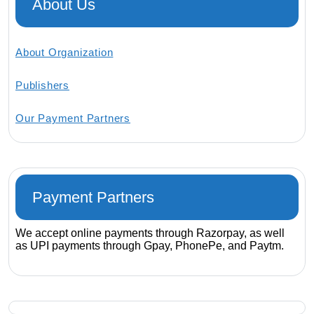
About Us
About Organization
Publishers
Our Payment Partners
Payment Partners
We accept online payments through Razorpay, as well
as UPI payments through Gpay, PhonePe, and Paytm.