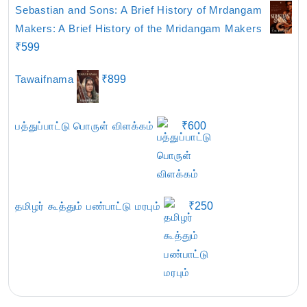
Sebastian and Sons: A Brief History of Mrdangam
Makers: A Brief History of the Mridangam Makers
₹
599
Tawaifnama
₹
899
பத்துப்பாட்டு பொருள் விளக்கம்
₹
600
தமிழர் கூத்தும் பண்பாட்டு மரபும்
₹
250