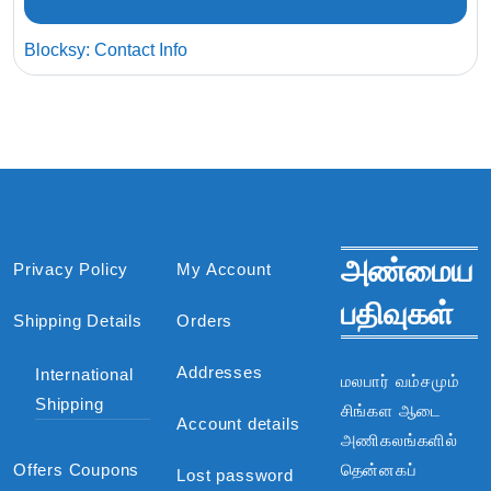
Blocksy: Contact Info
அண்மைய
Privacy Policy
My Account
பதிவுகள்
Shipping Details
Orders
Addresses
International
மலபார் வம்சமும்
Shipping
சிங்கள ஆடை
Account details
அணிகலங்களில்
Offers Coupons
தென்னகப்
Lost password