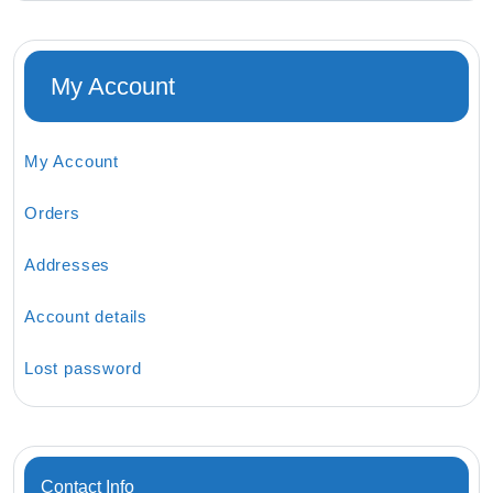
My Account
My Account
Orders
Addresses
Account details
Lost password
Contact Info