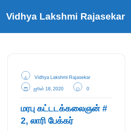
Vidhya Lakshmi Rajasekar
Vidhya Lakshmi Rajasekar
ஜூன் 18, 2020
0
மரபு கட்டடக்கலைஞன் #
2, லாரி பேக்கர்