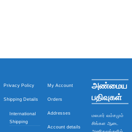
அண்மைய
Privacy Policy
My Account
பதிவுகள்
Shipping Details
Orders
Addresses
International
மலபார் வம்சமும்
Shipping
சிங்கள ஆடை
Account details
அணிகலங்களில்