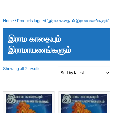
Home
/ Products tagged “இராம காதையும் இராமாயணங்களும்”
இராம காதையும்
இராமாயணங்களும்
Sorted
Showing all 2 results
by
latest