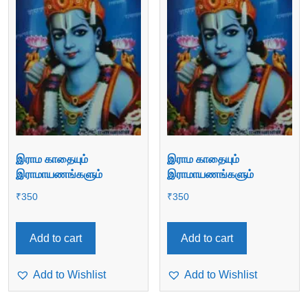
இராம காதையும்
இராம காதையும்
இராமாயணங்களும்
இராமாயணங்களும்
₹
350
₹
350
Add to cart
Add to cart
Add to Wishlist
Add to Wishlist