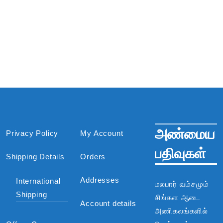
அண்மைய
Privacy Policy
My Account
பதிவுகள்
Shipping Details
Orders
Addresses
International
மலபார் வம்சமும்
Shipping
சிங்கள ஆடை
Account details
அணிகலங்களில்