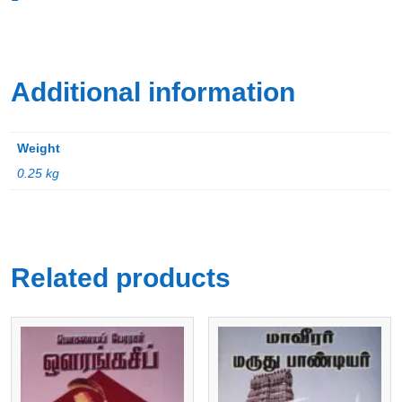
Additional information
Weight
0.25 kg
Related products