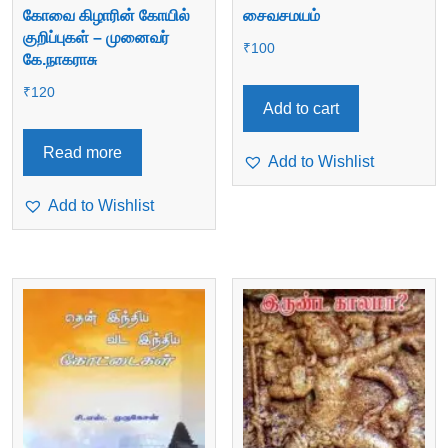
கோவை கிழாரின் கோயில்
சைவசமயம்
குறிப்புகள் – முனைவர்
₹
100
கே.நாகராசு
₹
120
Add to cart
Read more
Add to Wishlist
Add to Wishlist