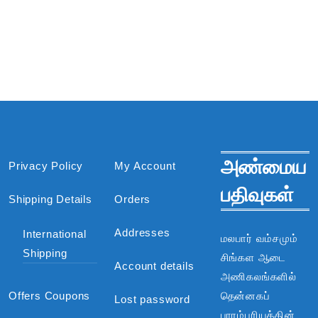
அண்மைய
Privacy Policy
My Account
பதிவுகள்
Shipping Details
Orders
Addresses
International
மலபார் வம்சமும்
Shipping
சிங்கள ஆடை
Account details
அணிகலங்களில்
Offers Coupons
தென்னகப்
Lost password
பாரம்பரியத்தின்