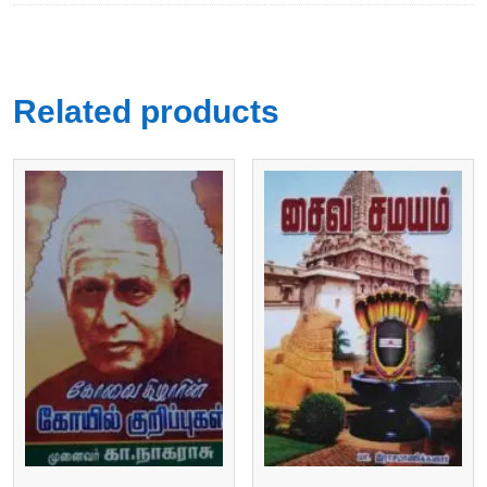
Related products