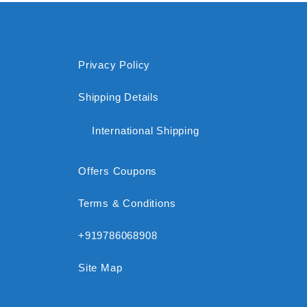
Privacy Policy
Shipping Details
International Shipping
Offers Coupons
Terms & Conditions
+919786068908
Site Map