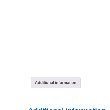
Additional information