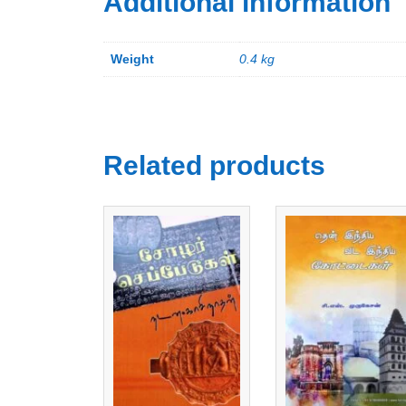
Additional information
Weight
0.4 kg
Related products