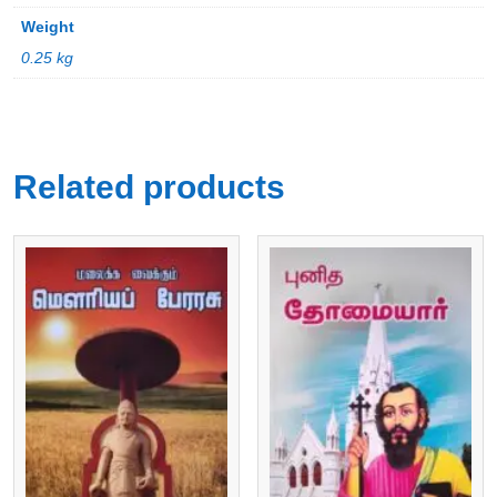
Weight
0.25 kg
Related products