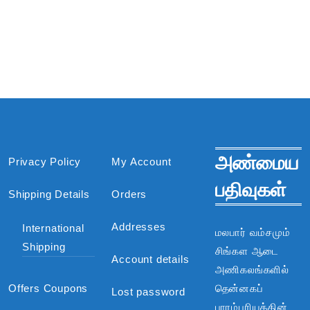
அண்மைய
Privacy Policy
My Account
பதிவுகள்
Shipping Details
Orders
Addresses
International
மலபார் வம்சமும்
Shipping
சிங்கள ஆடை
Account details
அணிகலங்களில்
Offers Coupons
தென்னகப்
Lost password
பாரம்பரியத்தின்