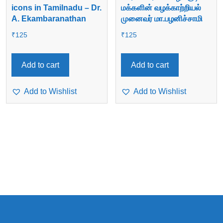
icons in Tamilnadu – Dr.
மக்களின் வழக்காற்றியல்
A. Ekambaranathan
முனைவர் மா.பழனிச்சாமி
₹
125
₹
125
Add to cart
Add to cart
Add to Wishlist
Add to Wishlist