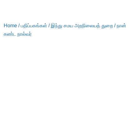
Home
/
பதிப்பகங்கள்
/
இந்து சமய அறநிலையத் துறை
/ நான்
கண்ட நால்வர்