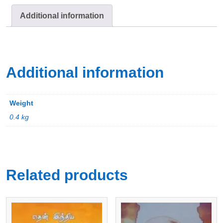
Additional information
Additional information
Weight
0.4 kg
Related products