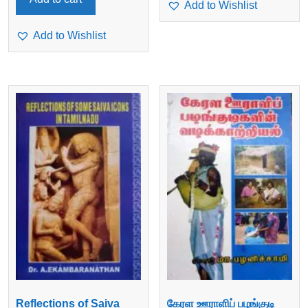
Add to Wishlist
Add to Wishlist
Reflections of Saiva
கேரள ஊராளிப் பழங்குடி