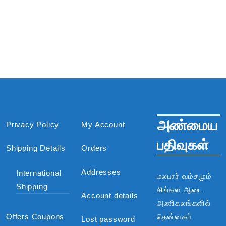
அண்மைய
Privacy Policy
My Account
பதிவுகள்
Shipping Details
Orders
Addresses
International
மலபார் வம்சமும்
Shipping
சிங்கள ஆடை
Account details
அணிகலங்களில்
Offers Coupons
தென்னகப்
Lost password