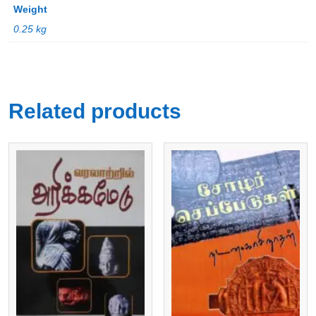
Weight
0.25 kg
Related products