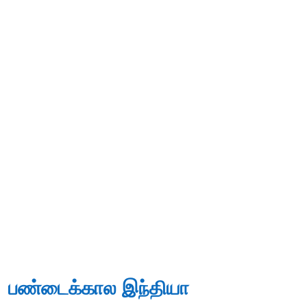
பண்டைக்கால இந்தியா