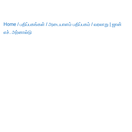
Home
/
பதிப்பகங்கள்
/
அடையாளம் பதிப்பகம்
/ வரலாறு | ஜான்
எச். அர்னால்டு