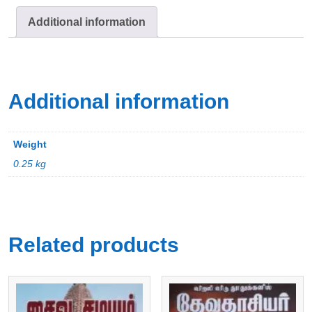
Additional information
Additional information
Weight
0.25 kg
Related products