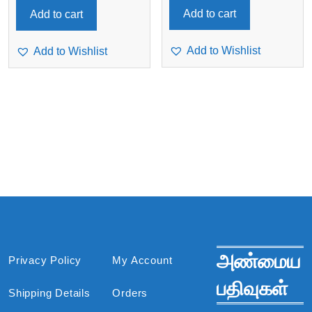
Add to cart
Add to cart
Add to Wishlist
Add to Wishlist
அண்மைய
Privacy Policy
My Account
பதிவுகள்
Shipping Details
Orders