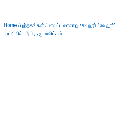
Home
/
புத்தகங்கள்
/
மாவட்ட வரலாறு
/
வேலூர்
/ வேலூர்ப்
புரட்சியில் வீரமிகு முஸ்லிம்கள்