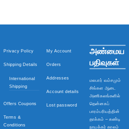
அண்மைய
Privacy Policy
My Account
பதிவுகள்
Shipping Details
Orders
Addresses
International
மலபார் வம்சமும்
Shipping
சிங்கள ஆடை
Account details
அணிகலங்களில்
Offers Coupons
தென்னகப்
Lost password
பாரம்பரியத்தின்
Terms &
தாக்கம் – கண்டி
Conditions
நாயக்கர் காலம்