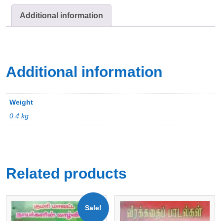
Additional information
Additional information
Weight
0.4 kg
Related products
Sale!