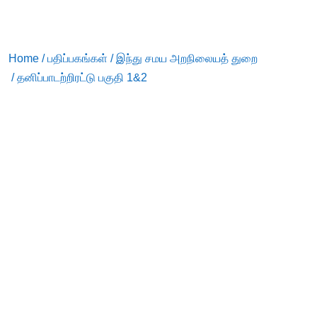
Home
/
பதிப்பகங்கள்
/
இந்து சமய அறநிலையத் துறை
/ தனிப்பாடற்றிரட்டு பகுதி 1&2