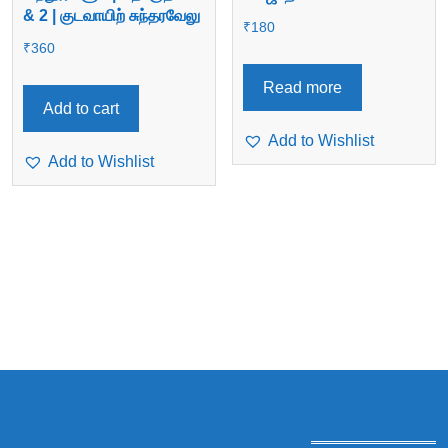
& 2 | குடவாயிற் சுந்தரவேலு
₹
180
₹
360
Read more
Add to cart
Add to Wishlist
Add to Wishlist