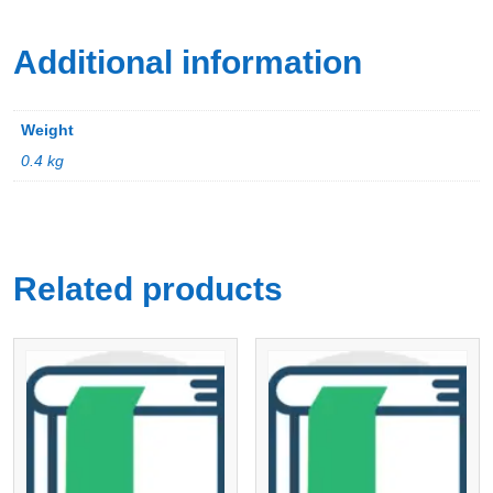
Additional information
Weight
0.4 kg
Related products