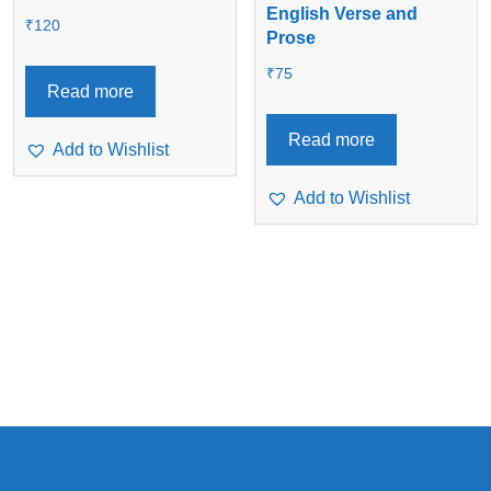
English Verse and
₹
120
Prose
₹
75
Read more
Read more
Add to Wishlist
Add to Wishlist