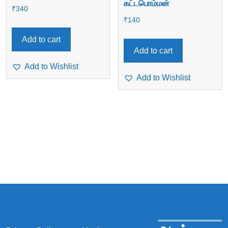
கட்டபொம்மன்
₹
340
₹
140
Add to cart
Add to cart
Add to Wishlist
Add to Wishlist