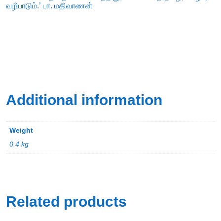
வழிபாடும்.’ பா. மதிவாணன்
Additional information
Weight
0.4 kg
Related products