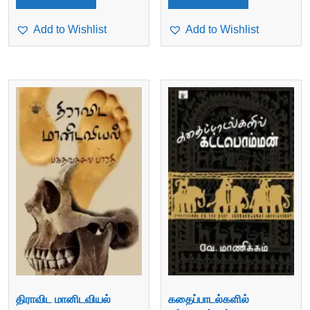
Add to Wishlist
Add to Wishlist
திராவிட மானிடவியல்
கதைப்பாடல்களில்